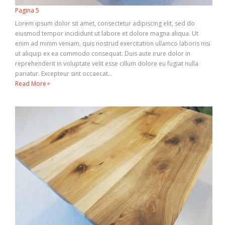
Pagina 5
Lorem ipsum dolor sit amet, consectetur adipiscing elit, sed do
eiusmod tempor incididunt ut labore et dolore magna aliqua. Ut
enim ad minim veniam, quis nostrud exercitation ullamco laboris nisi
ut aliquip ex ea commodo consequat. Duis aute irure dolor in
reprehenderit in voluptate velit esse cillum dolore eu fugiat nulla
pariatur. Excepteur sint occaecat…
Read More
+