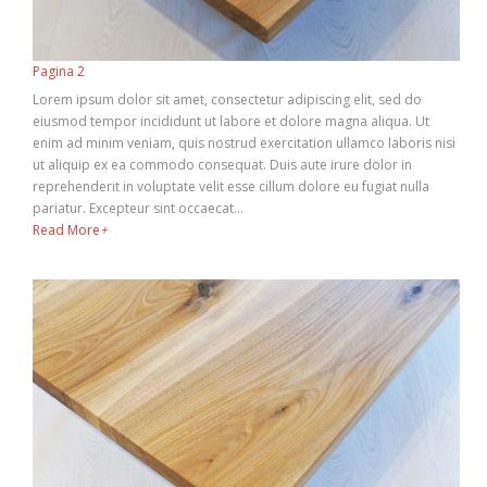
Pagina 2
Lorem ipsum dolor sit amet, consectetur adipiscing elit, sed do
eiusmod tempor incididunt ut labore et dolore magna aliqua. Ut
enim ad minim veniam, quis nostrud exercitation ullamco laboris nisi
ut aliquip ex ea commodo consequat. Duis aute irure dolor in
reprehenderit in voluptate velit esse cillum dolore eu fugiat nulla
pariatur. Excepteur sint occaecat…
Read More
+