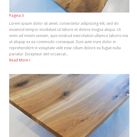
Pagina 3
Lorem ipsum dolor sit amet, consectetur adipiscing elit, sed do
eiusmod tempor incididunt ut labore et dolore magna aliqua. Ut
enim ad minim veniam, quis nostrud exercitation ullamco laboris nisi
ut aliquip ex ea commodo consequat. Duis aute irure dolor in
reprehenderit in voluptate velit esse cillum dolore eu fugiat nulla
pariatur. Excepteur sint occaecat…
Read More
+