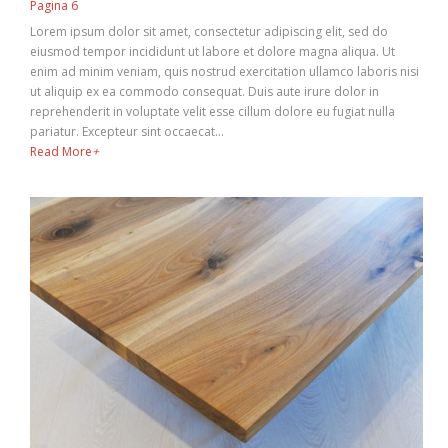
Pagina 6
Lorem ipsum dolor sit amet, consectetur adipiscing elit, sed do
eiusmod tempor incididunt ut labore et dolore magna aliqua. Ut
enim ad minim veniam, quis nostrud exercitation ullamco laboris nisi
ut aliquip ex ea commodo consequat. Duis aute irure dolor in
reprehenderit in voluptate velit esse cillum dolore eu fugiat nulla
pariatur. Excepteur sint occaecat…
Read More
+