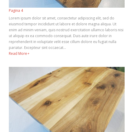
Pagina 4
Lorem ipsum dolor sit amet, consectetur adipiscing elit, sed do
eiusmod tempor incididunt ut labore et dolore magna aliqua. Ut
enim ad minim veniam, quis nostrud exercitation ullamco laboris nisi
ut aliquip ex ea commodo consequat. Duis aute irure dolor in
reprehenderit in voluptate velit esse cillum dolore eu fugiat nulla
pariatur. Excepteur sint occaecat…
Read More
+