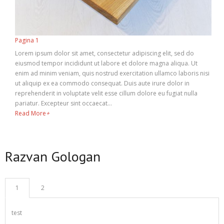
Pagina 1
Lorem ipsum dolor sit amet, consectetur adipiscing elit, sed do
eiusmod tempor incididunt ut labore et dolore magna aliqua. Ut
enim ad minim veniam, quis nostrud exercitation ullamco laboris nisi
ut aliquip ex ea commodo consequat. Duis aute irure dolor in
reprehenderit in voluptate velit esse cillum dolore eu fugiat nulla
pariatur. Excepteur sint occaecat…
Read More
+
Razvan Gologan
1
2
test